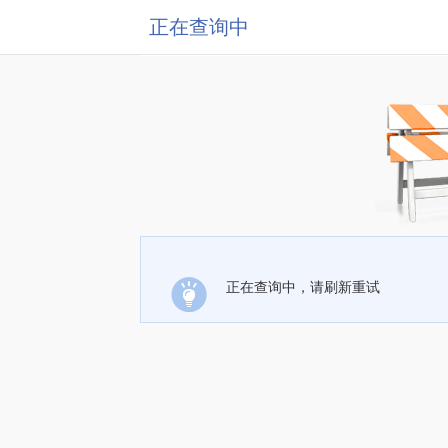
正在查询中
正在查询中，请刷新重试