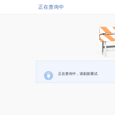
正在查询中
正在查询中，请刷新重试