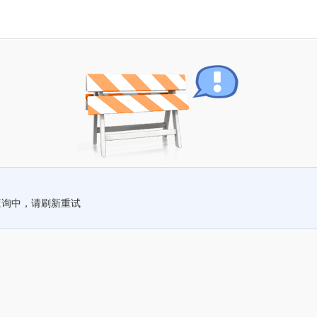
查询中，请刷新重试