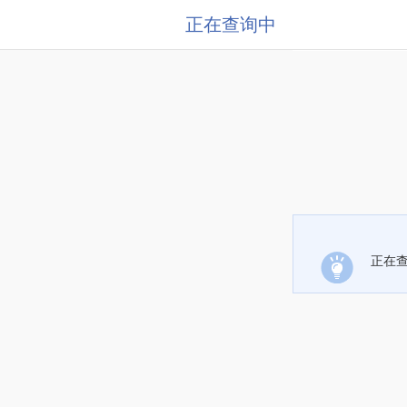
正在查询中
正在